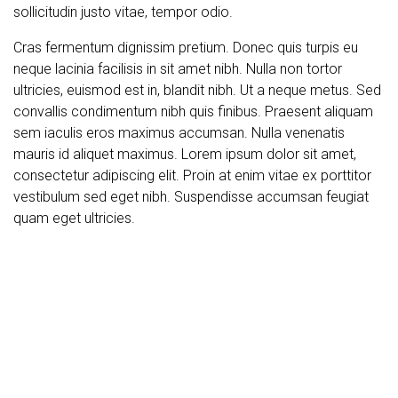
sollicitudin justo vitae, tempor odio.
Cras fermentum dignissim pretium. Donec quis turpis eu
neque lacinia facilisis in sit amet nibh. Nulla non tortor
ultricies, euismod est in, blandit nibh. Ut a neque metus. Sed
convallis condimentum nibh quis finibus. Praesent aliquam
sem iaculis eros maximus accumsan. Nulla venenatis
mauris id aliquet maximus. Lorem ipsum dolor sit amet,
consectetur adipiscing elit. Proin at enim vitae ex porttitor
vestibulum sed eget nibh. Suspendisse accumsan feugiat
quam eget ultricies.