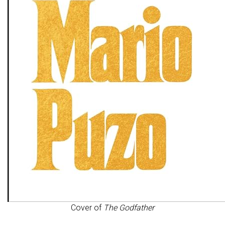
Cover of
The Godfather